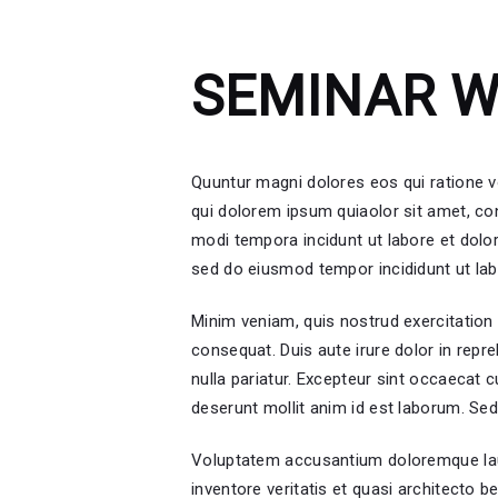
SEMINAR 
Quuntur magni dolores eos qui ratione 
qui dolorem ipsum quiaolor sit amet, co
modi tempora incidunt ut labore et dolor
sed do eiusmod tempor incididunt ut lab
Minim veniam, quis nostrud exercitation
consequat. Duis aute irure dolor in repre
nulla pariatur. Excepteur sint occaecat c
deserunt mollit anim id est laborum. Sed 
Voluptatem accusantium doloremque lau
inventore veritatis et quasi architecto 