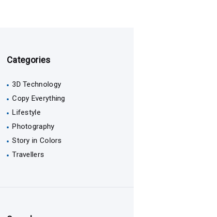
Categories
3D Technology
Copy Everything
Lifestyle
Photography
Story in Colors
Travellers