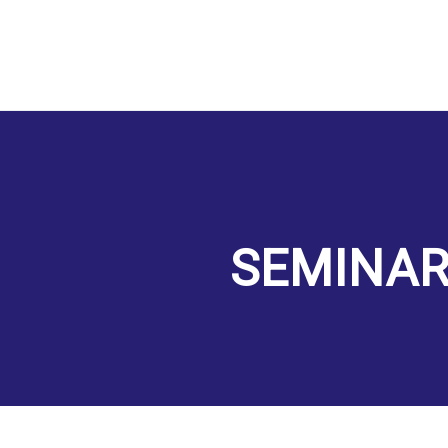
SEMINA