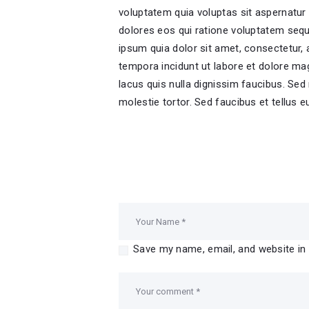
voluptatem quia voluptas sit aspernatur 
dolores eos qui ratione voluptatem sequ
ipsum quia dolor sit amet, consectetur,
tempora incidunt ut labore et dolore 
lacus quis nulla dignissim faucibus. Se
molestie tortor. Sed faucibus et tellus eu
Save my name, email, and website in 