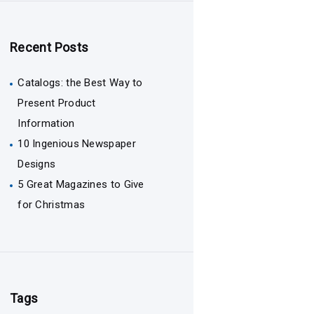
Recent Posts
Catalogs: the Best Way to
Present Product
Information
10 Ingenious Newspaper
Designs
5 Great Magazines to Give
for Christmas
Tags