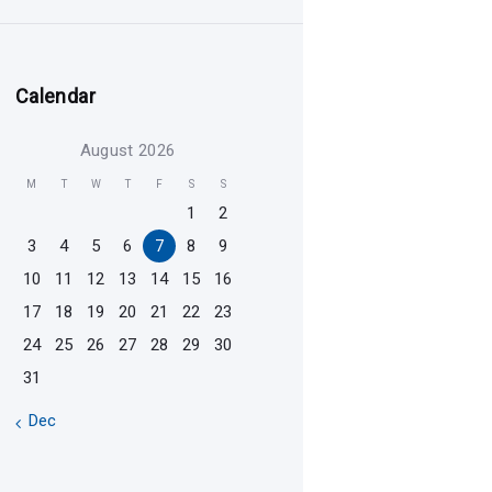
Calendar
August 2026
M
T
W
T
F
S
S
1
2
3
4
5
6
7
8
9
10
11
12
13
14
15
16
17
18
19
20
21
22
23
24
25
26
27
28
29
30
31
« Dec