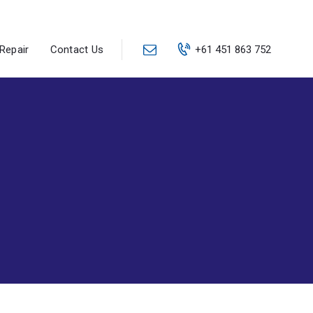
Repair
Contact Us
+61 451 863 752